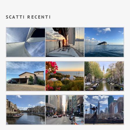
SCATTI RECENTI