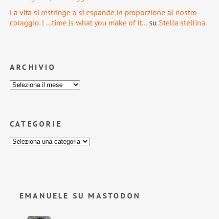
La vita si restringe o si espande in proporzione al nostro
coraggio. | …time is what you make of it…
su
Stella stellina.
ARCHIVIO
CATEGORIE
EMANUELE SU MASTODON