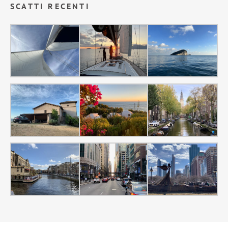
SCATTI RECENTI