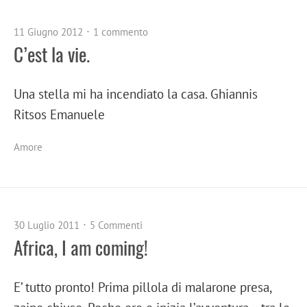
11 Giugno 2012
1 commento
C’est la vie.
Una stella mi ha incendiato la casa. Ghiannis
Ritsos Emanuele
Amore
30 Luglio 2011
5 Commenti
Africa, I am coming!
E’ tutto pronto! Prima pillola di malarone presa,