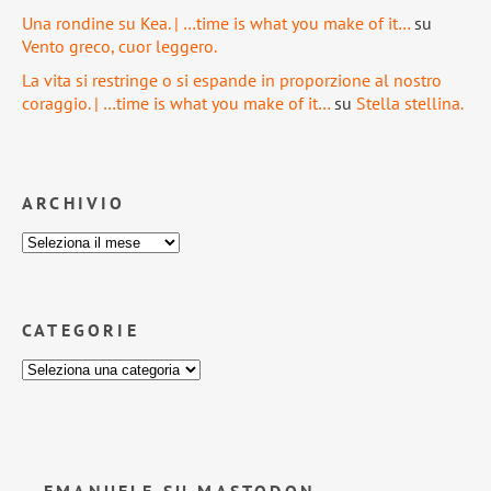
Una rondine su Kea. | …time is what you make of it…
su
Vento greco, cuor leggero.
La vita si restringe o si espande in proporzione al nostro
coraggio. | …time is what you make of it…
su
Stella stellina.
ARCHIVIO
CATEGORIE