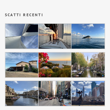
SCATTI RECENTI