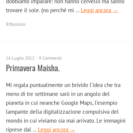
dobbiamo imparare: non hanno cervello ma sanno
trovare il sole. (no perché mi …
Leggi ancora →
Riflessioni
14 Luglio 2011
9 Commenti
Primavera Maisha.
Mi regala puntualmente un brivido l’idea che tra
meno di tre settimane sarò in un angolo del
pianeta in cui neanche Google Maps, l’esempio
lampante della digitalizzazione compulsiva del
mondo in cui viviamo sia mai arrivato. Le immagini
riprese dal …
Leggi ancora →