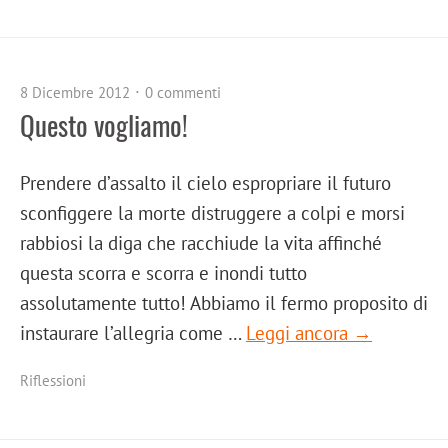
8 Dicembre 2012
0 commenti
Questo vogliamo!
Prendere d’assalto il cielo espropriare il futuro
sconfiggere la morte distruggere a colpi e morsi
rabbiosi la diga che racchiude la vita affinché
questa scorra e scorra e inondi tutto
assolutamente tutto! Abbiamo il fermo proposito di
instaurare l’allegria come …
Leggi ancora →
Riflessioni