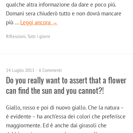
qualche altra informazione da dare e poco più.
Domani sera chiuderò tutto e non dovrà mancare
più …
Leggi ancora →
Riflessioni
,
Tutti i giorni
14 Luglio 2011
6 Commenti
Do you really want to assert that a flower
can find the sun and you cannot?!
Giallo, rosso e poi di nuovo giallo. Che la natura –
è evidente – ha anch’essa dei colori che preferisce
maggiormente. Ed è anche dai girasoli che