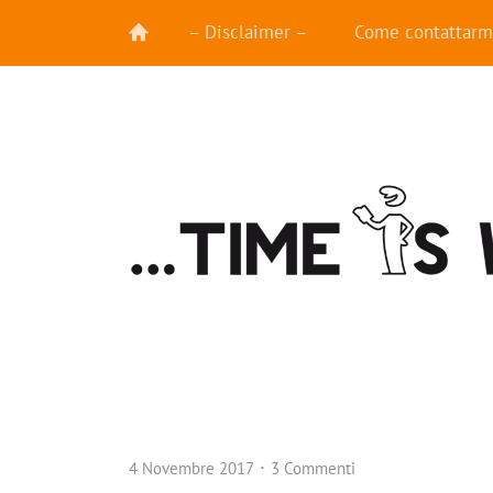
– Disclaimer –
Come contattarm
4 Novembre 2017
3 Commenti