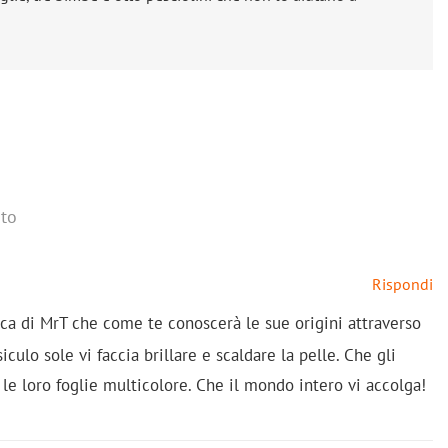
to
Rispondi
ca di MrT che come te conoscerà le sue origini attraverso
siculo sole vi faccia brillare e scaldare la pelle. Che gli
le loro foglie multicolore. Che il mondo intero vi accolga!