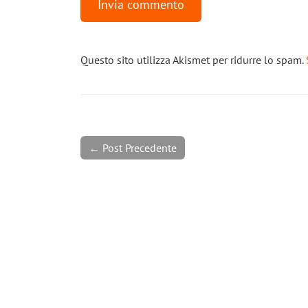
Questo sito utilizza Akismet per ridurre lo spam.
← Post Precedente