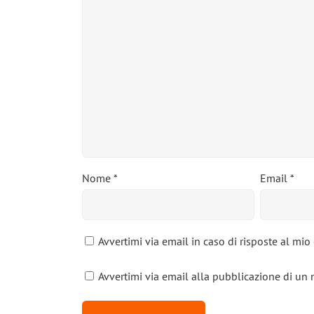
Nome
*
Email
*
Avvertimi via email in caso di risposte al mi
Avvertimi via email alla pubblicazione di un 