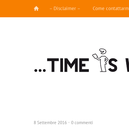
– Disclaimer –
Come contattarm
8 Settembre 2016
0 commenti