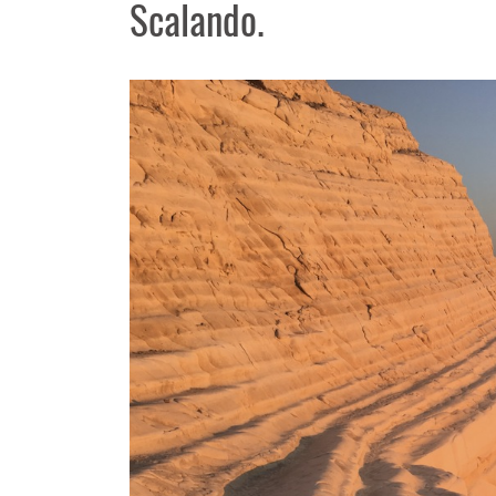
Scalando.