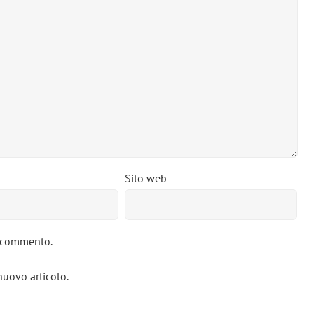
Sito web
o commento.
nuovo articolo.