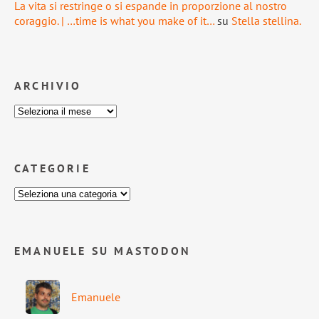
La vita si restringe o si espande in proporzione al nostro
coraggio. | …time is what you make of it…
su
Stella stellina.
ARCHIVIO
CATEGORIE
EMANUELE SU MASTODON
Emanuele