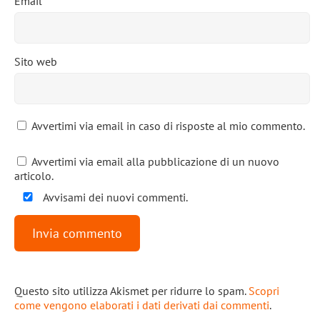
Email
*
Sito web
Avvertimi via email in caso di risposte al mio commento.
Avvertimi via email alla pubblicazione di un nuovo
articolo.
Avvisami dei nuovi commenti.
Questo sito utilizza Akismet per ridurre lo spam.
Scopri
come vengono elaborati i dati derivati dai commenti
.