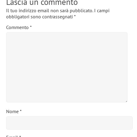
Lascia un commento
Il tuo indirizzo email non sarà pubblicato.
I campi
obbligatori sono contrassegnati
*
Commento
*
Nome
*