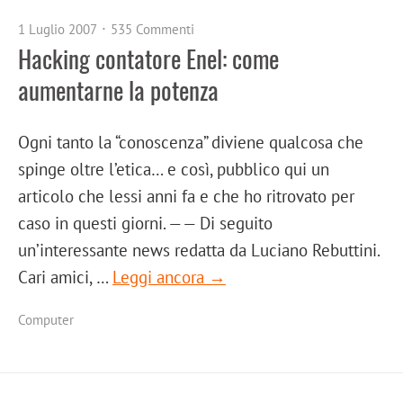
1 Luglio 2007
535 Commenti
Hacking contatore Enel: come
aumentarne la potenza
Ogni tanto la “conoscenza” diviene qualcosa che
spinge oltre l’etica… e così, pubblico qui un
articolo che lessi anni fa e che ho ritrovato per
caso in questi giorni. —— Di seguito
un’interessante news redatta da Luciano Rebuttini.
Cari amici, …
Leggi ancora →
Computer