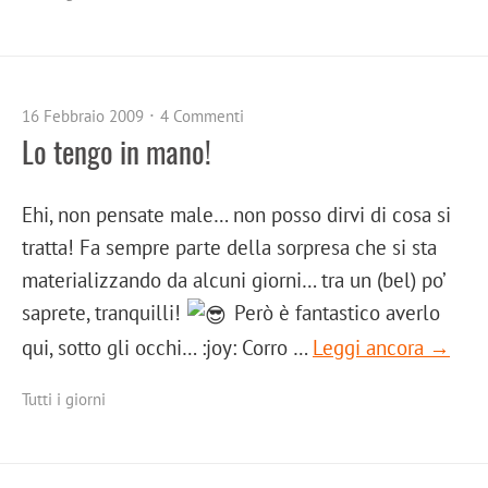
16 Febbraio 2009
4 Commenti
Lo tengo in mano!
Ehi, non pensate male… non posso dirvi di cosa si
tratta! Fa sempre parte della sorpresa che si sta
materializzando da alcuni giorni… tra un (bel) po’
saprete, tranquilli!
Però è fantastico averlo
qui, sotto gli occhi… :joy: Corro …
Leggi ancora →
Tutti i giorni