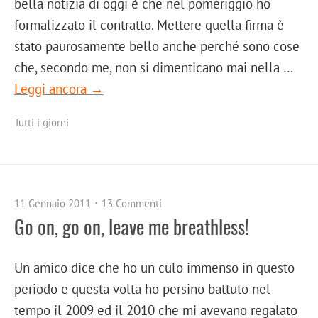
bella notizia di oggi è che nel pomeriggio ho
formalizzato il contratto. Mettere quella firma è
stato paurosamente bello anche perché sono cose
che, secondo me, non si dimenticano mai nella …
Leggi ancora →
Tutti i giorni
11 Gennaio 2011
13 Commenti
Go on, go on, leave me breathless!
Un amico dice che ho un culo immenso in questo
periodo e questa volta ho persino battuto nel
tempo il 2009 ed il 2010 che mi avevano regalato