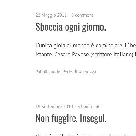
22 Maggio 2011
0 commenti
Sboccia ogni giorno.
L’unica gioia al mondo è cominciare. E’ b
istante. Cesare Pavese (scrittore italiano
Pubblicato in:
Perle di saggezza
19 Settembre 2010
3 Commenti
Non fuggire. Insegui.