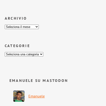
ARCHIVIO
CATEGORIE
EMANUELE SU MASTODON
Emanuele