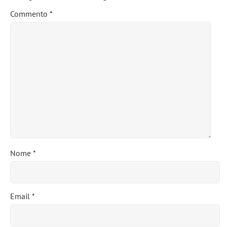
Commento
*
Nome
*
Email
*