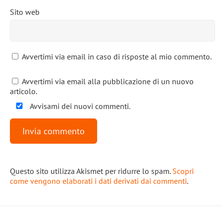
Sito web
Avvertimi via email in caso di risposte al mio commento.
Avvertimi via email alla pubblicazione di un nuovo
articolo.
Avvisami dei nuovi commenti.
Questo sito utilizza Akismet per ridurre lo spam.
Scopri
come vengono elaborati i dati derivati dai commenti
.