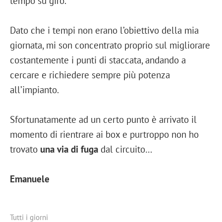
tempo su giro.
Dato che i tempi non erano l’obiettivo della mia
giornata, mi son concentrato proprio sul migliorare
costantemente i punti di staccata, andando a
cercare e richiedere sempre più potenza
all’impianto.
Sfortunatamente ad un certo punto è arrivato il
momento di rientrare ai box e purtroppo non ho
trovato
una via di fuga
dal circuito…
Emanuele
Tutti i giorni