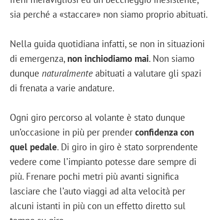
sia perché a «staccare» non siamo proprio abituati.
Nella guida quotidiana infatti, se non in situazioni
di emergenza,
non inchiodiamo mai
. Non siamo
dunque
naturalmente
abituati a valutare gli spazi
di frenata a varie andature.
Ogni giro percorso al volante è stato dunque
un’occasione in più per prender
confidenza con
quel pedale
. Di giro in giro è stato sorprendente
vedere come l’impianto potesse dare sempre di
più. Frenare pochi metri più avanti significa
lasciare che l’auto viaggi ad alta velocità per
alcuni istanti in più con un effetto diretto sul