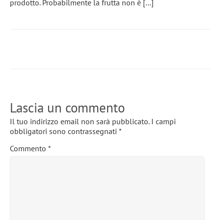
prodotto. Probabilmente la frutta non è […]
Lascia un commento
Il tuo indirizzo email non sarà pubblicato.
I campi
obbligatori sono contrassegnati
*
Commento
*