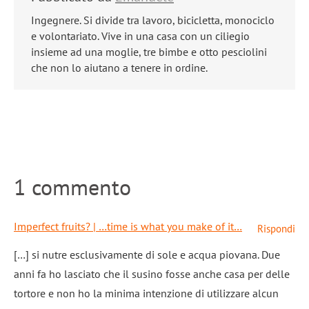
Ingegnere. Si divide tra lavoro, bicicletta, monociclo
e volontariato. Vive in una casa con un ciliegio
insieme ad una moglie, tre bimbe e otto pesciolini
che non lo aiutano a tenere in ordine.
1 commento
Imperfect fruits? | …time is what you make of it…
Rispondi
[…] si nutre esclusivamente di sole e acqua piovana. Due
anni fa ho lasciato che il susino fosse anche casa per delle
tortore e non ho la minima intenzione di utilizzare alcun