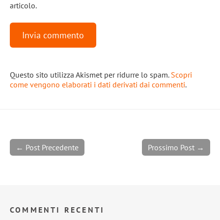
articolo.
Questo sito utilizza Akismet per ridurre lo spam.
Scopri
come vengono elaborati i dati derivati dai commenti
.
← Post Precedente
Prossimo Post →
COMMENTI RECENTI