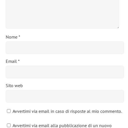
Nome
*
Email
*
Sito web
Avvertimi via email in caso di risposte al mio commento.
Avvertimi via email alla pubblicazione di un nuovo