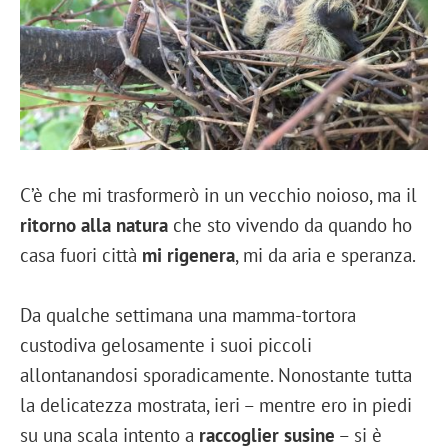
C’è che mi trasformerò in un vecchio noioso, ma il
ritorno alla natura
che sto vivendo da quando ho
casa fuori città
mi rigenera
, mi da aria e speranza.
Da qualche settimana una mamma-tortora
custodiva gelosamente i suoi piccoli
allontanandosi sporadicamente. Nonostante tutta
la delicatezza mostrata, ieri – mentre ero in piedi
su una scala intento a
raccoglier susine
– si è