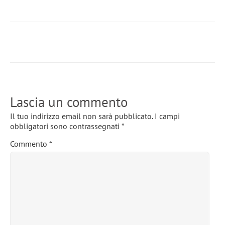
Lascia un commento
Il tuo indirizzo email non sarà pubblicato.
I campi
obbligatori sono contrassegnati
*
Commento
*