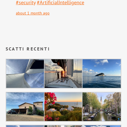
#
security
#
ArtificialIntelligence
about 1 month ago
SCATTI RECENTI