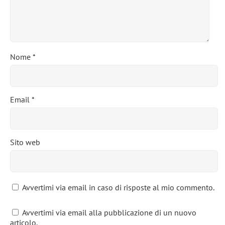
Nome
*
Email
*
Sito web
Avvertimi via email in caso di risposte al mio commento.
Avvertimi via email alla pubblicazione di un nuovo
articolo.