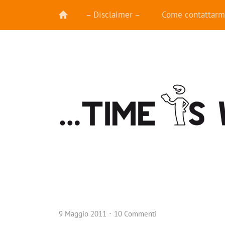
– Disclaimer –
Come contattarm
9 Maggio 2011
10 Commenti