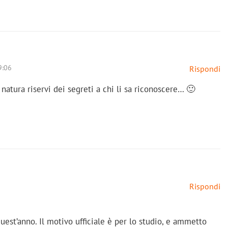
9:06
Rispondi
natura riservi dei segreti a chi li sa riconoscere… 🙂
Rispondi
uest’anno. Il motivo ufficiale è per lo studio, e ammetto