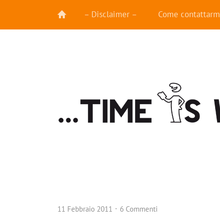
– Disclaimer –
Come contattarm
11 Febbraio 2011
6 Commenti